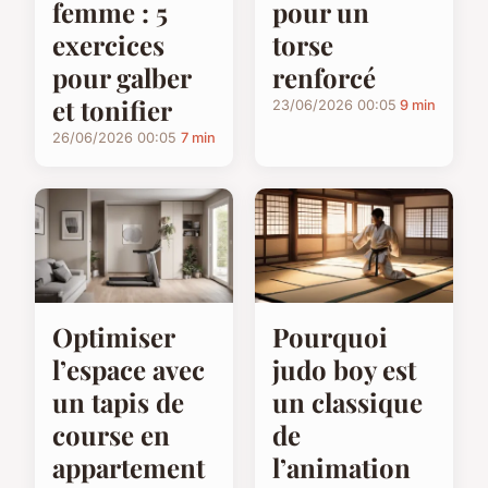
femme : 5
pour un
exercices
torse
pour galber
renforcé
et tonifier
23/06/2026 00:05
9 min
26/06/2026 00:05
7 min
Optimiser
Pourquoi
l’espace avec
judo boy est
un tapis de
un classique
course en
de
appartement
l’animation