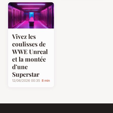
Vivez les
coulisses de
WWE Unreal
et la montée
d’une
Superstar
12/06/2026 00:35
8 min