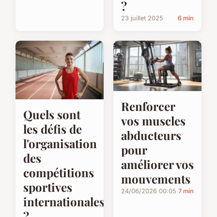
?
23 juillet 2025
6 min
Renforcer
Quels sont
vos muscles
les défis de
abducteurs
l'organisation
pour
des
améliorer vos
compétitions
mouvements
sportives
24/06/2026 00:05
7 min
internationales
?