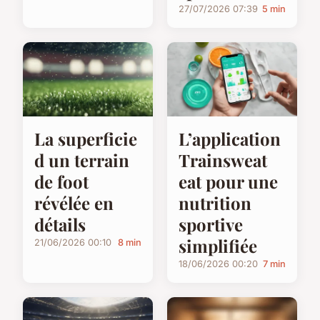
27/07/2026 07:39
5 min
La superficie
L’application
d un terrain
Trainsweat
de foot
eat pour une
révélée en
nutrition
détails
sportive
simplifiée
21/06/2026 00:10
8 min
18/06/2026 00:20
7 min