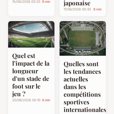
japonaise
15/06/2026 00:25
9 min
11/06/2026 00:35
8 min
Quel est
l’impact de la
Quelles sont
longueur
les tendances
d’un stade de
actuelles
foot sur le
dans les
jeu ?
compétitions
sportives
20/06/2026 00:10
9 min
internationales