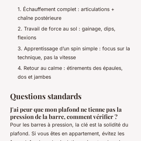
1. Échauffement complet : articulations +
chaîne postérieure
2. Travail de force au sol : gainage, dips,
flexions
3. Apprentissage d’un spin simple : focus sur la
technique, pas la vitesse
4. Retour au calme : étirements des épaules,
dos et jambes
Questions standards
J'ai peur que mon plafond ne tienne pas la
pression de la barre, comment vérifier ?
Pour les barres à pression, la clé est la solidité du
plafond. Si vous êtes en appartement, évitez les