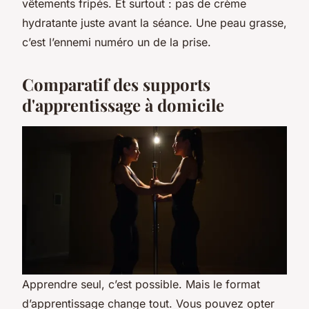
vêtements fripés. Et surtout : pas de crème
hydratante juste avant la séance. Une peau grasse,
c’est l’ennemi numéro un de la prise.
Comparatif des supports
d'apprentissage à domicile
Apprendre seul, c’est possible. Mais le format
d’apprentissage change tout. Vous pouvez opter