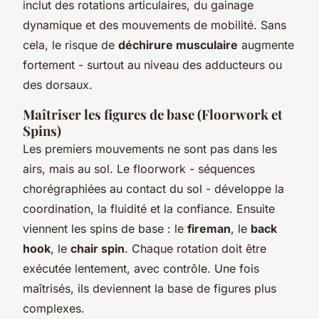
inclut des rotations articulaires, du gainage
dynamique et des mouvements de mobilité. Sans
cela, le risque de
déchirure musculaire
augmente
fortement - surtout au niveau des adducteurs ou
des dorsaux.
Maîtriser les figures de base (Floorwork et
Spins)
Les premiers mouvements ne sont pas dans les
airs, mais au sol. Le floorwork - séquences
chorégraphiées au contact du sol - développe la
coordination, la fluidité et la confiance. Ensuite
viennent les spins de base : le
fireman
, le
back
hook
, le
chair spin
. Chaque rotation doit être
exécutée lentement, avec contrôle. Une fois
maîtrisés, ils deviennent la base de figures plus
complexes.