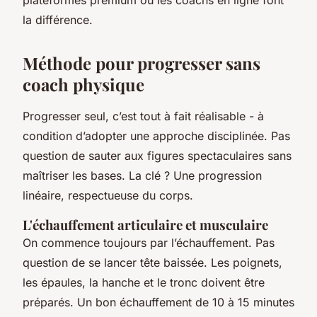
plateformes premium ou les coachs en ligne font
la différence.
Méthode pour progresser sans
coach physique
Progresser seul, c’est tout à fait réalisable - à
condition d’adopter une approche disciplinée. Pas
question de sauter aux figures spectaculaires sans
maîtriser les bases. La clé ? Une progression
linéaire, respectueuse du corps.
L'échauffement articulaire et musculaire
On commence toujours par l’échauffement. Pas
question de se lancer tête baissée. Les poignets,
les épaules, la hanche et le tronc doivent être
préparés. Un bon échauffement de 10 à 15 minutes