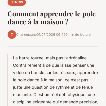
FITNESS
Comment apprendre le pole
dance à la maison ?
C
Charlemagne
01/07/2026 09:42
9 min de lecture
La barre tourne, mais pas l’adrénaline.
Contrairement à ce que laisse penser une
vidéo en boucle sur les réseaux, apprendre
le pole dance à la maison, ce n’est pas
juste une question de rythme et de tenue
moulante. C’est un réel défi physique, une
discipline exigeante qui demande précision,