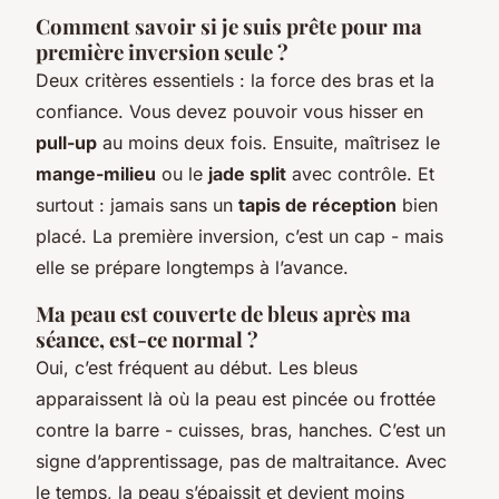
Comment savoir si je suis prête pour ma
première inversion seule ?
Deux critères essentiels : la force des bras et la
confiance. Vous devez pouvoir vous hisser en
pull-up
au moins deux fois. Ensuite, maîtrisez le
mange-milieu
ou le
jade split
avec contrôle. Et
surtout : jamais sans un
tapis de réception
bien
placé. La première inversion, c’est un cap - mais
elle se prépare longtemps à l’avance.
Ma peau est couverte de bleus après ma
séance, est-ce normal ?
Oui, c’est fréquent au début. Les bleus
apparaissent là où la peau est pincée ou frottée
contre la barre - cuisses, bras, hanches. C’est un
signe d’apprentissage, pas de maltraitance. Avec
le temps, la peau s’épaissit et devient moins