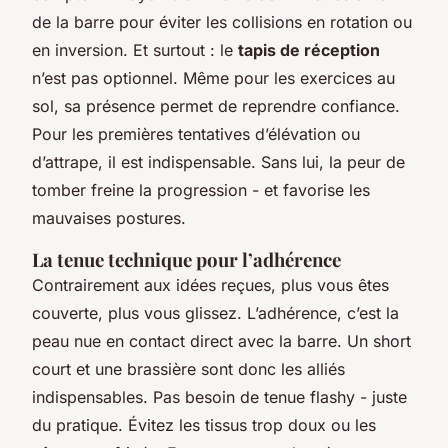
de la barre pour éviter les collisions en rotation ou
en inversion. Et surtout : le
tapis de réception
n’est pas optionnel. Même pour les exercices au
sol, sa présence permet de reprendre confiance.
Pour les premières tentatives d’élévation ou
d’attrape, il est indispensable. Sans lui, la peur de
tomber freine la progression - et favorise les
mauvaises postures.
La tenue technique pour l’adhérence
Contrairement aux idées reçues, plus vous êtes
couverte, plus vous glissez. L’adhérence, c’est la
peau nue en contact direct avec la barre. Un short
court et une brassière sont donc les alliés
indispensables. Pas besoin de tenue flashy - juste
du pratique. Évitez les tissus trop doux ou les