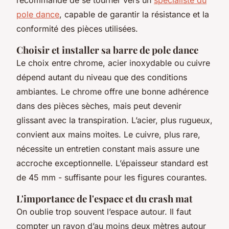
pole dance
, capable de garantir la résistance et la
conformité des pièces utilisées.
Choisir et installer sa barre de pole dance
Le choix entre chrome, acier inoxydable ou cuivre
dépend autant du niveau que des conditions
ambiantes. Le chrome offre une bonne adhérence
dans des pièces sèches, mais peut devenir
glissant avec la transpiration. L’acier, plus rugueux,
convient aux mains moites. Le cuivre, plus rare,
nécessite un entretien constant mais assure une
accroche exceptionnelle. L’épaisseur standard est
de 45 mm - suffisante pour les figures courantes.
L'importance de l'espace et du crash mat
On oublie trop souvent l’espace autour. Il faut
compter un rayon d’au moins deux mètres autour