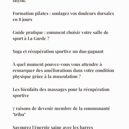
taiyoa.
Formation pilates : soulagez vos douleurs dorsales
en 8 jours
Guide pratique : comment choisir votre salle de
sport à La Garde ?
Yoga et récupération sportive un duo gagnant
À quel moment pouvez-vous vous attendre à
remarquer des améliorations dans votre condition
physique grâce à la musculation ?
Les bienfaits des massages pour la récupération
sportive
7 raisons de devenir membre de la communauté
"tribu"
Savourez l'énergie saine avec les barres