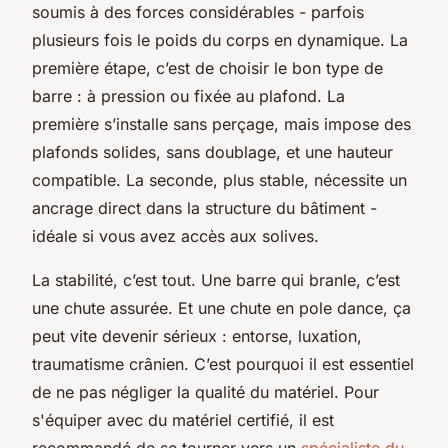
soumis à des forces considérables - parfois
plusieurs fois le poids du corps en dynamique. La
première étape, c’est de choisir le bon type de
barre : à pression ou fixée au plafond. La
première s’installe sans perçage, mais impose des
plafonds solides, sans doublage, et une hauteur
compatible. La seconde, plus stable, nécessite un
ancrage direct dans la structure du bâtiment -
idéale si vous avez accès aux solives.
La stabilité, c’est tout. Une barre qui branle, c’est
une chute assurée. Et une chute en pole dance, ça
peut vite devenir sérieux : entorse, luxation,
traumatisme crânien. C’est pourquoi il est essentiel
de ne pas négliger la qualité du matériel. Pour
s'équiper avec du matériel certifié, il est
recommandé de se tourner vers un
spécialiste du