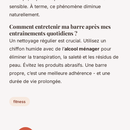
sensible. À terme, ce phénomène diminue
naturellement.
Comment entretenir ma barre après mes
entraînements quotidiens ?
Un nettoyage régulier est crucial. Utilisez un
chiffon humide avec de l’
alcool ménager
pour
éliminer la transpiration, la saleté et les résidus de
peau. Évitez les produits abrasifs. Une barre
propre, c’est une meilleure adhérence - et une
durée de vie prolongée.
fitness