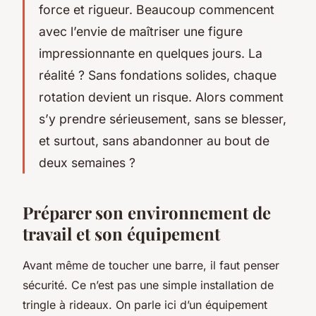
force et rigueur. Beaucoup commencent
avec l’envie de maîtriser une figure
impressionnante en quelques jours. La
réalité ? Sans fondations solides, chaque
rotation devient un risque. Alors comment
s’y prendre sérieusement, sans se blesser,
et surtout, sans abandonner au bout de
deux semaines ?
Préparer son environnement de
travail et son équipement
Avant même de toucher une barre, il faut penser
sécurité. Ce n’est pas une simple installation de
tringle à rideaux. On parle ici d’un équipement