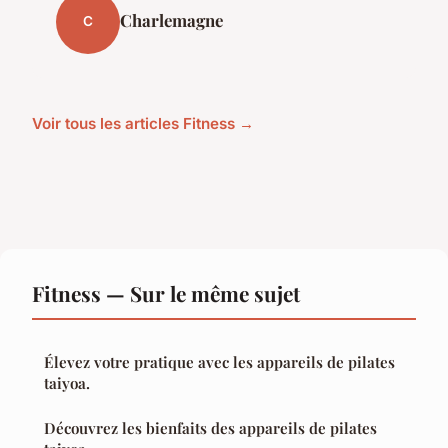
Charlemagne
C
Voir tous les articles Fitness →
Fitness — Sur le même sujet
Élevez votre pratique avec les appareils de pilates
taiyoa.
Découvrez les bienfaits des appareils de pilates