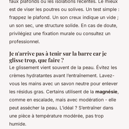
faux plafonds ou les isolations récentes. Le mieux
est de viser les poutres ou solives. Un test simple :
frappez le plafond. Un son creux indique un vide ;
un son sec, une structure solide. En cas de doute,
privilégiez une fixation murale ou consultez un
professionnel.
Je n'arrive pas à tenir sur la barre car je
glisse trop, que faire ?
Le glissement vient souvent de la peau. Évitez les
crèmes hydratantes avant l’entraînement. Lavez-
vous les mains avec un savon neutre pour enlever
les résidus gras. Certains utilisent de la
magnésie
,
comme en escalade, mais avec modération - elle
peut assécher la peau. L’idéal ? S’entraîner dans
une pièce à température modérée, pas trop
humide.